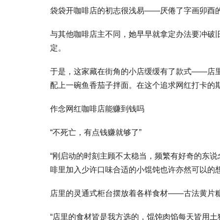
袋袋开咖啡店的初志很浅易——厌倦了字画卯酉的
与其他咖啡店主不同，她早早就拿定办法要冲破旧
定。
于是，这家藏在街角的小店缓缓有了款式——店
配上一碗鱼香茄子拌面。在这个追求网红打卡的
作念网红咖啡店能赚到钱吗
“不死亡，有点钱赚就够了”
“刚启动的时刻主顾不太稳当，频繁有好奇的东
啡里加入少许口味合适的小馄饨也许亦然可以的
店里的灵通式柜台摆放着各样食材——古法黄片
“店里的食材皆是我方选的，馄饨肉馅每天皆用