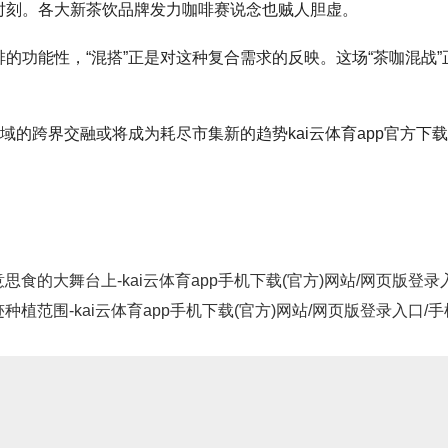
时刻。各大新茶饮品牌发力咖啡赛说念也贼人胆虚。
的功能性，“混搭”正是对这种复合需求的反映。这场“茶咖混战
域的跨界交融或将成为耗尽市集新的趋势kai云体育app官方
思食的大舞台上-kai云体育app手机下载(官方)网站/网页版登录入口
种植范围-kai云体育app手机下载(官方)网站/网页版登录入口/手机