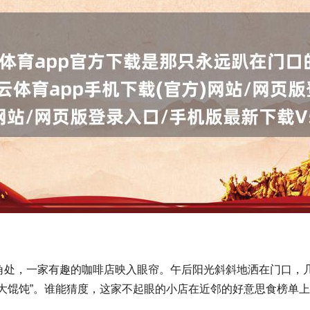
处，一家有趣的咖啡店映入眼帘。午后阳光斜斜地洒在门口，几
大馄饨”。谁能猜度，这家不起眼的小店在近邻的好意思食榜单