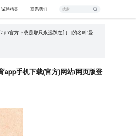
诚聘精英
联系我们
体育app官方下载是那只永远趴在门口的名叫“曼
育app手机下载(官方)网站/网页版登