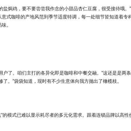
的盐焗鸡，要不要尝尝我作念的小甜品杏仁豆腐，很受接待哦。
从意式咖啡的产地风范到季节适度特调，每一处细节皆知道着专
品味。
用户了。咱们主打的各异化即是咖啡和中餐交融。”这还是是两
修了。”袋袋知道，现时有不少生意体向我方抛出了橄榄枝。
点”的模式已难以显示耗尽者的多元化需求。跟着连锁品牌以高