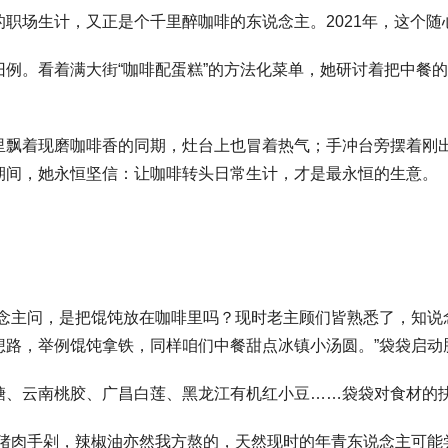
职场生计，又正是个千里醉咖啡的东说念主。2021年，这个
例。看着满大街“咖啡配蛋糕”的方法化菜单，她研讨着把中餐
里飘着现磨咖啡香的同期，灶台上也冒着热气；手冲台旁摆着刚
期间，她永恒坚信：让咖啡转头日常生计，才是最永恒的生意。
说念主问，是把馄饨放在咖啡里吗？现时老主顾们皆熟悉了，知说
想路，举例馄饨拿铁，同样咱们中餐甜点冰镇小汤圆。”袋袋启动
糖、云南桃胶、广昌白莲、黑龙江有机红小豆……袋袋对食材的
土猪肉手剁，辣椒油亦然我方熬的，天然现时的年青东说念主可能