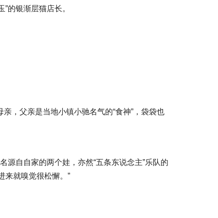
玉”的银渐层猫店长。
母亲，父亲是当地小镇小驰名气的“食神”，袋袋也
名源自自家的两个娃，亦然“五条东说念主”乐队的
进来就嗅觉很松懈。”