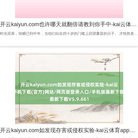
开云kaiyun.com也许哪天就翻倍请教到你手中-kai云体育app手机下载(官方)网站/网页版登录入口/手机版最新下载V5.9.661
时光荏苒，转瞬已到中年，当咱们站在四十岁的门槛上回望曩昔的日子。 才恍然表示到，蓝本咱们与金钱之间的距离，从来王人不是运谈安排的镣铐，而是在咱们的念念维里，藏着一谈无形的铁栅栏。 许多时期，咱们民风于把赚不到钱归罪于环境或庆幸。 却很少有东谈主停驻来念念考：到底是什么确切拦住了我方的财气？ 图片 年青的时期，我和大大批东谈主通常，拚命加班，致力使命，但愿熬露面。 但银行卡上的数字却依旧寥寥。 当某个半夜东谈主静的时期，看着镜中疲钝的眼神，我忽然昭彰了：困住我的根柢不是局面，而是那些从小被灌注的
开云kaiyun.com如发现存害或侵权实验-kai云体育app手机下载(官方)网站/网页版登录入口/手机版最新下载V5.9.661