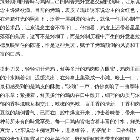
辣酱颠倒的香味与鸡肉自己的肉香完好意思交融的滋味，让东说
念主馋涎欲滴。目前的烤鸡，表皮呈现出诱东说念主的金红色，
在烤箱灯光的照射下，泛着一层剔透的油光，就像一件用心制作
的艺术品，让东说念主舍不得下口。仔细看，鸡皮上还带着星星
落落的焦斑，这可不是烤糊了，而是烤制历程中产生的好意思拉
德反映留住的陈迹，恰是这些焦斑，赋予了烤鸡颠倒的风姿和丰
富的口感 。
提起刀叉，轻轻切开烤鸡，鲜美多汁的鸡肉映入眼帘，鸡肉里面
的汁水顺着切口迟缓流出，在烤盘上集聚成一小滩。咬上一口，
最初感受到的是鸡皮的酥脆，“吱嘎” 一声，仿佛奏响了一曲厚味
的乐章；紧接着，鲜美多汁的鸡肉在口中散开，细巧的肉质与浓
郁的香料滋味互相交汇，辣椒的热辣、百里香的清新、丁香和肉
豆蔻的颠倒香气，已而在口腔中爆发开来，冲击着味蕾，带来一
种前所未有的味觉享受。每一口鸡肉皆饱含着丰富的汁水，鲜美
爽滑，让东说念主痴迷其中，进退维谷 。再搭配上一口香甜软
糯的米饭和袒露可口的蔬菜沙拉，既能缓解辣酱带来的辣味，又