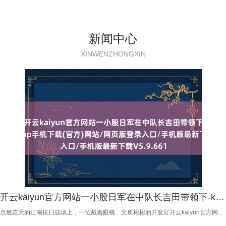
新闻中心
XINWENZHONGXIN
开云kaiyun官方网站一小股日军在中队长吉田带领下-kai云体育app手机下载(官方)网站/网页版登录入口/手机版最新下载V5.9.661
点燃连天的江南抗日战场上，一位戴着眼镜、文质彬彬的开发官开云kaiyun官方网站，却让日军望风而遁。他率领队列奇袭南京麒麟门，强攻雨花台、中华门，直逼日伪总揽腹黑。 1940岁首夏，茅平地区枇杷黄、榴花红，如一幅颜色昭彰的丹青。廖海涛率领新四军第二支队的抗日健儿，四肢于以茅山为中心的江宁、句容、溧水、溧阳一带。这位戴着眼镜、看似文弱的开发官，却有着惊东说念主的军事才能和钢铁般的理会。 5月间，廖海涛作念出了一个让所有这个词东说念主大吃一惊的决定——奇袭南京麒麟门，再攻雨花台、中华门。这一斗胆行