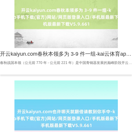
开云kaiyun.com春秋本领多为 3-9 件一组-kai云体育app手机下载(官方)网站/网页版登录入口/手机版最新下载V5.9.661
春秋战国本领（公元前 770 年 - 公元前 221 年）是中国青铜器发展的巅峰阶段开云kaiyun.com，因社会变革（礼崩乐坏、手工业跳动）导致青铜器在器形、纹饰、工艺等方面呈现出昭彰的期间特征。 轻浮时需从器形演变、纹饰作风、铭文性情、锻造工艺、锈色材质等多维度概括判断，引诱地域特征与仿品礼貌援手辩认，紫色百合香为您划分胪陈。 一、器形：从 “礼器为主” 到 “实用化多元” 春秋战国青铜器的器形变化与社会需求紧密关系：春秋本领仍接续西周礼器传统，但战国本领礼器地位着落，日用器、武器、乐器