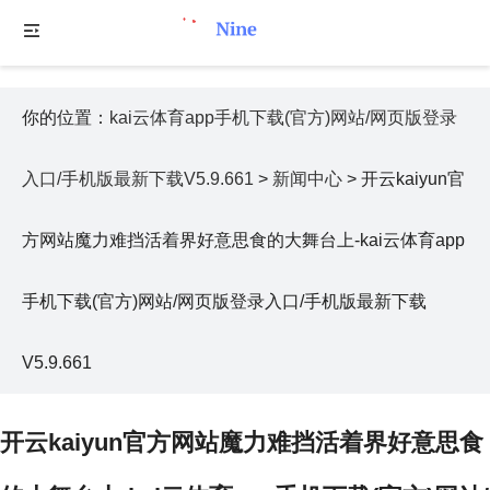
你的位置：
kai云体育app手机下载(官方)网站/网页版登录
入口/手机版最新下载V5.9.661
>
新闻中心
> 开云kaiyun官
方网站魔力难挡活着界好意思食的大舞台上-kai云体育app
手机下载(官方)网站/网页版登录入口/手机版最新下载
V5.9.661
开云kaiyun官方网站魔力难挡活着界好意思食