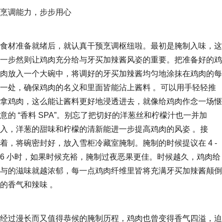
烹调能力，步步用心
食材准备就绪后，就认真干预烹调枢纽啦。最初是腌制入味，这
一步然则让鸡肉充分给与牙买加辣酱风姿的重要。把准备好的鸡
肉放入一个大碗中，将调好的牙买加辣酱均匀地涂抹在鸡肉的每
一处，确保鸡肉的名义和里面皆能沾上酱料 。可以用手轻轻推
拿鸡肉，这么能让酱料更好地浸透进去，就像给鸡肉作念一场惬
意的 “香料 SPA”。别忘了把切好的洋葱丝和柠檬汁也一并加
入，洋葱的甜味和柠檬的清新能进一步提高鸡肉的风姿 。接
着，将碗密封好，放入雪柜冷藏室腌制。腌制的时候提议在 4 -
6 小时，如果时候充裕，腌制过夜恶果更佳。时候越久，鸡肉给
与的滋味就越浓郁，每一点鸡肉纤维里皆将充满牙买加辣酱颠倒
的香气和辣味 。
经过漫长而又值得恭候的腌制历程，鸡肉也曾变得香气四溢，迫